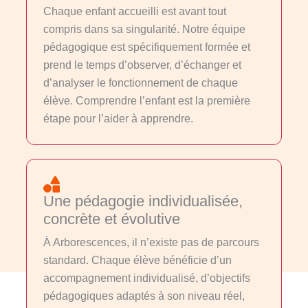
Chaque enfant accueilli est avant tout
compris dans sa singularité. Notre équipe
pédagogique est spécifiquement formée et
prend le temps d’observer, d’échanger et
d’analyser le fonctionnement de chaque
élève. Comprendre l’enfant est la première
étape pour l’aider à apprendre.
Une pédagogie individualisée,
concrète et évolutive
À Arborescences, il n’existe pas de parcours
standard. Chaque élève bénéficie d’un
accompagnement individualisé, d’objectifs
pédagogiques adaptés à son niveau réel,