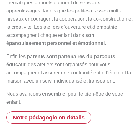
thématiques annuels donnent du sens aux
apprentissages, tandis que les petites classes multi-
niveaux encouragent la coopération, la co-construction et
la créativité. Les ateliers d’ouverture et d’empathie
accompagnent chaque enfant dans
son
épanouissement personnel et émotionnel.
Enfin les
parents sont partenaires du parcours
éducatif
, des ateliers sont organisés pour vous
accompagner et assurer une continuité entre l’école et la
maison avec un suivi individualisé et transparent.
Nous avançons
ensemble
, pour le bien-être de votre
enfant.
Notre pédagogie en détails