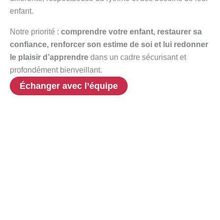
enfant.
Notre priorité :
comprendre votre enfant, restaurer sa
confiance, renforcer son estime de soi et lui redonner
le plaisir d’apprendre
dans un cadre sécurisant et
profondément bienveillant.
Échanger avec l’équipe