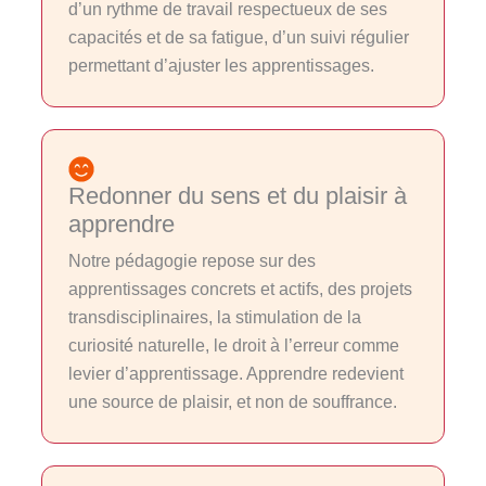
d’un rythme de travail respectueux de ses
capacités et de sa fatigue, d’un suivi régulier
permettant d’ajuster les apprentissages.
Redonner du sens et du plaisir à
apprendre
Notre pédagogie repose sur des
apprentissages concrets et actifs, des projets
transdisciplinaires, la stimulation de la
curiosité naturelle, le droit à l’erreur comme
levier d’apprentissage. Apprendre redevient
une source de plaisir, et non de souffrance.