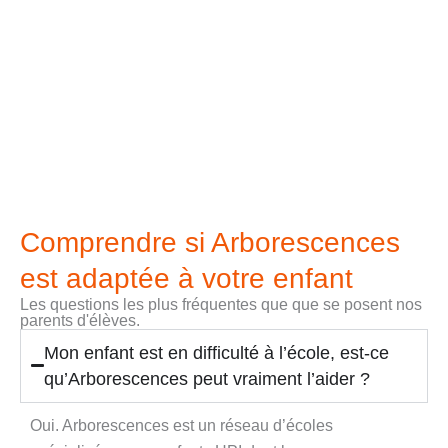
Comprendre si Arborescences
est adaptée à votre enfant
Les questions les plus fréquentes que que se posent nos
parents d'élèves.
Mon enfant est en difficulté à l’école, est-ce
qu’Arborescences peut vraiment l’aider ?
Oui. Arborescences est un réseau d’écoles