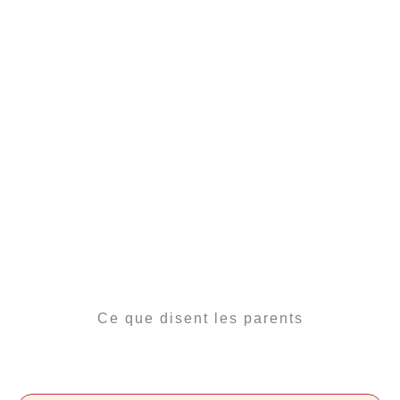
Ce que disent les parents