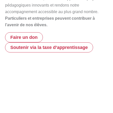
pédagogiques innovants et rendons notre
accompagnement accessible au plus grand nombre.
Particuliers et entreprises peuvent contribuer à
l’avenir de nos élèves.
Faire un don
Soutenir via la taxe d’apprentissage