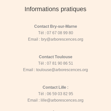
Informations pratiques
Contact Bry-sur-Marne
Tél : 07 67 08 99 80
Email : bry@arborescences.org
Contact Toulouse
Tél : 07 81 90 86 51
Email : toulouse@arborescences.org
Contact Lille :
Tél : 06 59 03 82 95
Email : lille@arborescences.org