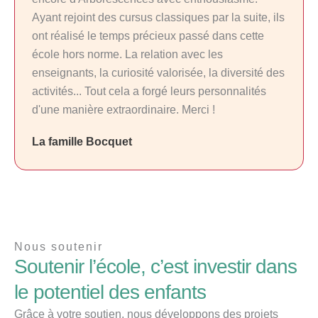
Ayant rejoint des cursus classiques par la suite, ils
ont réalisé le temps précieux passé dans cette
école hors norme. La relation avec les
enseignants, la curiosité valorisée, la diversité des
activités... Tout cela a forgé leurs personnalités
d'une manière extraordinaire. Merci !
La famille Bocquet
Nous soutenir
Soutenir l’école, c’est investir dans
le potentiel des enfants
Grâce à votre soutien, nous développons des projets