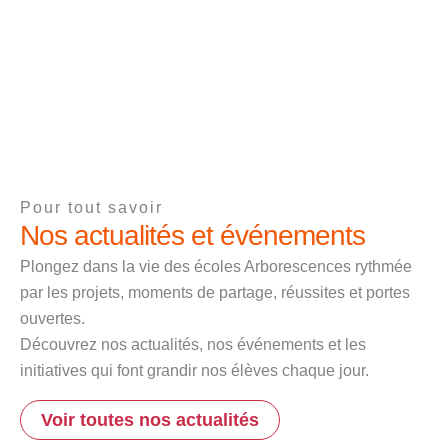
Pour tout savoir
Nos actualités et événements
Plongez dans la vie des écoles Arborescences rythmée
par les projets, moments de partage, réussites et portes
ouvertes.
Découvrez nos actualités, nos événements et les
initiatives qui font grandir nos élèves chaque jour.
Voir toutes nos actualités