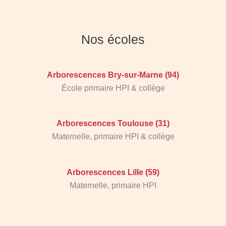
Nos écoles
Arborescences Bry-sur-Marne (94)
École primaire HPI & collège
Arborescences Toulouse (31)
Maternelle, primaire HPI & collège
Arborescences Lille (59)
Maternelle, primaire HPI