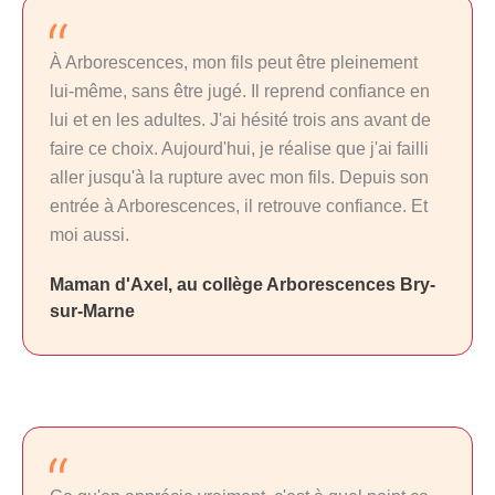
À Arborescences, mon fils peut être pleinement
lui-même, sans être jugé. Il reprend confiance en
lui et en les adultes. J'ai hésité trois ans avant de
faire ce choix. Aujourd'hui, je réalise que j'ai failli
aller jusqu'à la rupture avec mon fils. Depuis son
entrée à Arborescences, il retrouve confiance. Et
moi aussi.
Maman d'Axel, au collège Arborescences Bry-
sur-Marne