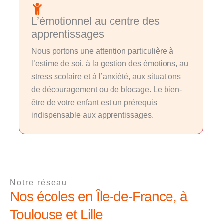
L’émotionnel au centre des
apprentissages
Nous portons une attention particulière à
l’estime de soi, à la gestion des émotions, au
stress scolaire et à l’anxiété, aux situations
de découragement ou de blocage. Le bien-
être de votre enfant est un prérequis
indispensable aux apprentissages.
Notre réseau
Nos écoles en Île-de-France, à
Toulouse et Lille