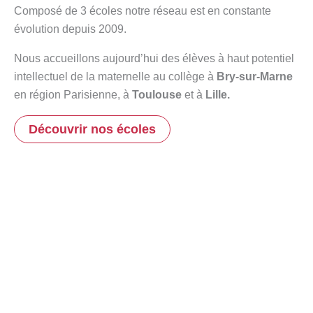
Composé de 3 écoles notre réseau est en constante
évolution depuis 2009.
Nous accueillons aujourd’hui des élèves à haut potentiel
intellectuel de la maternelle au collège à
Bry-sur-Marne
en région Parisienne, à
Toulouse
et à
Lille.
Découvrir nos écoles