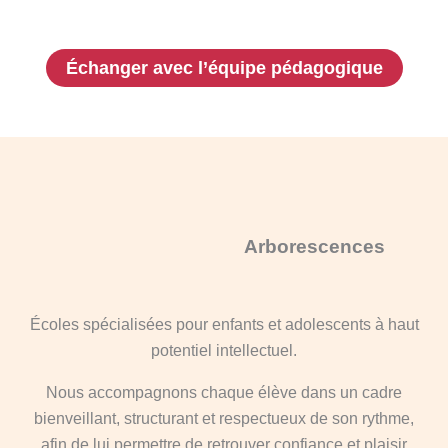
être conseillé, sans engagement.
Échanger avec l’équipe pédagogique
Arborescences
Écoles spécialisées pour enfants et adolescents à haut
potentiel intellectuel.
Nous accompagnons chaque élève dans un cadre
bienveillant, structurant et respectueux de son rythme,
afin de lui permettre de retrouver confiance et plaisir