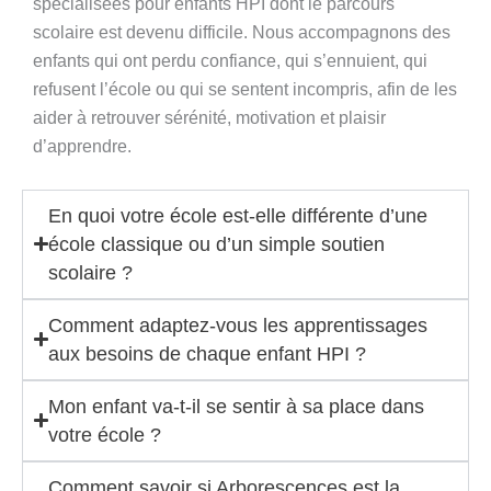
spécialisées pour enfants HPI dont le parcours
scolaire est devenu difficile. Nous accompagnons des
enfants qui ont perdu confiance, qui s’ennuient, qui
refusent l’école ou qui se sentent incompris, afin de les
aider à retrouver sérénité, motivation et plaisir
d’apprendre.
En quoi votre école est-elle différente d’une
école classique ou d’un simple soutien
scolaire ?
Comment adaptez-vous les apprentissages
aux besoins de chaque enfant HPI ?
Mon enfant va-t-il se sentir à sa place dans
votre école ?
Comment savoir si Arborescences est la