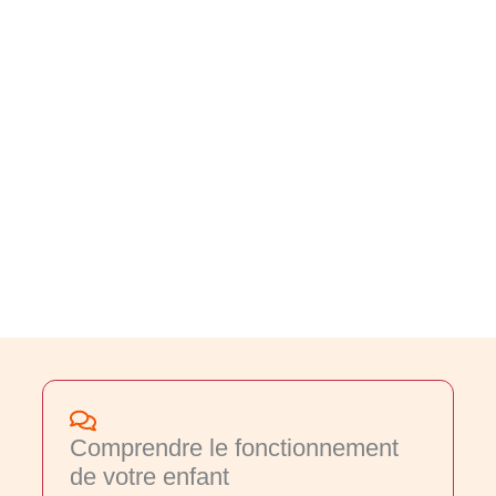
Comprendre le fonctionnement
de votre enfant