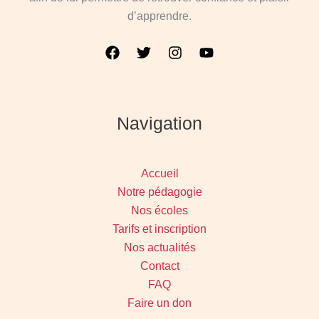
d’apprendre.
Navigation
Accueil
Notre pédagogie
Nos écoles
Tarifs et inscription
Nos actualités
Contact
FAQ
Faire un don