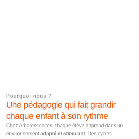
Pourquoi nous ?
Une pédagogie qui fait grandir
chaque enfant à son rythme
Chez Arborescences, chaque élève apprend dans un
environnement
adapté et stimulant
. Des cycles